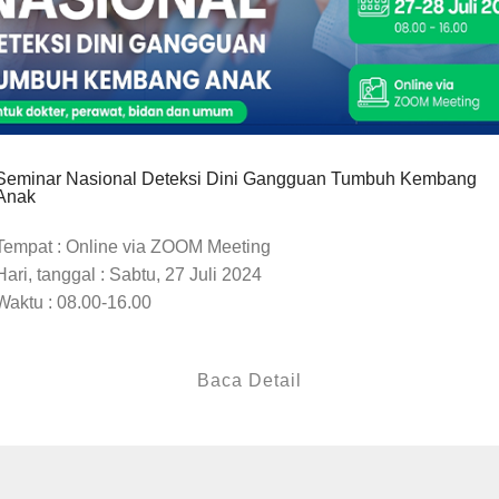
Seminar Nasional Deteksi Dini Gangguan Tumbuh Kembang
Anak
Tempat : Online via ZOOM Meeting
Hari, tanggal : Sabtu, 27 Juli 2024
Waktu : 08.00-16.00
Baca Detail