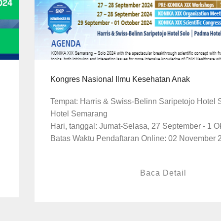
Kongres Nasional Ilmu Kesehatan Anak
Tempat: Harris & Swiss-Belinn Saripetojo Hotel
Hotel Semarang
Hari, tanggal: Jumat-Selasa, 27 September - 1 O
Batas Waktu Pendaftaran Online: 02 November 
Baca Detail