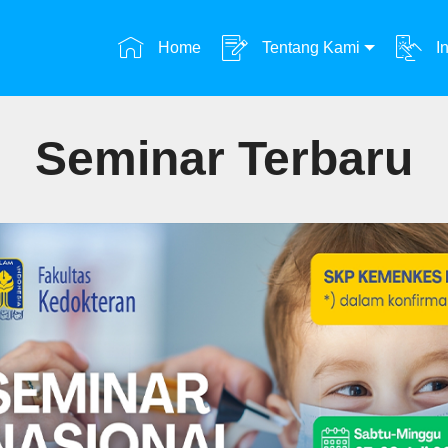
Home
Tentang Kami
In
Seminar Terbaru